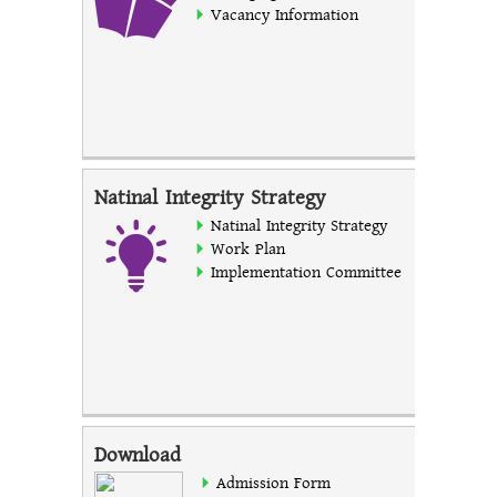
Vacancy Information
Natinal Integrity Strategy
Natinal Integrity Strategy
Work Plan
Implementation Committee
Download
Admission Form