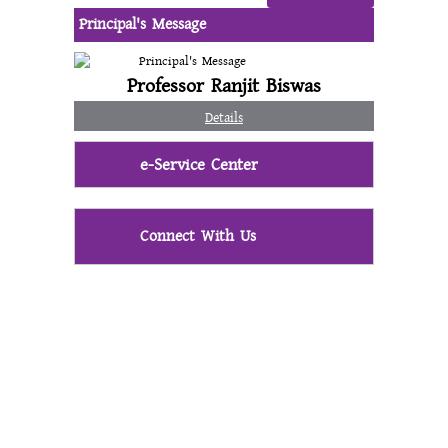
Principal's Message
Professor Ranjit Biswas
Details
e-Service Center
Connect With Us