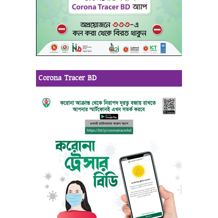
Corona Tracer BD