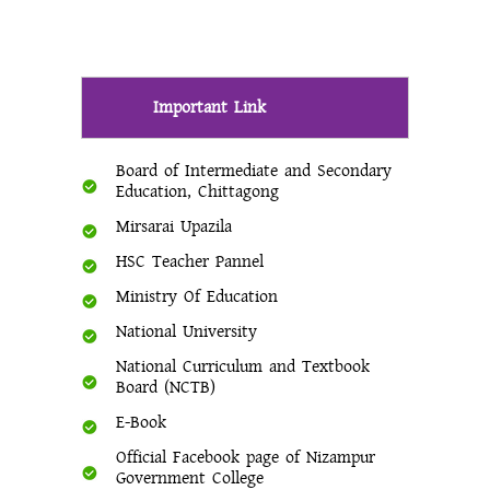
Important Link
Board of Intermediate and Secondary
Education, Chittagong
Mirsarai Upazila
HSC Teacher Pannel
Ministry Of Education
National University
National Curriculum and Textbook
Board (NCTB)
E-Book
Official Facebook page of Nizampur
Government College