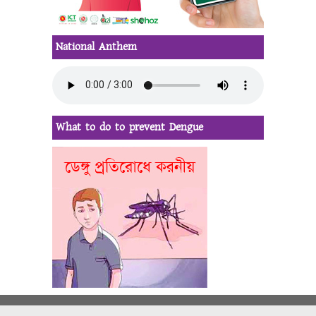
National Anthem
What to do to prevent Dengue