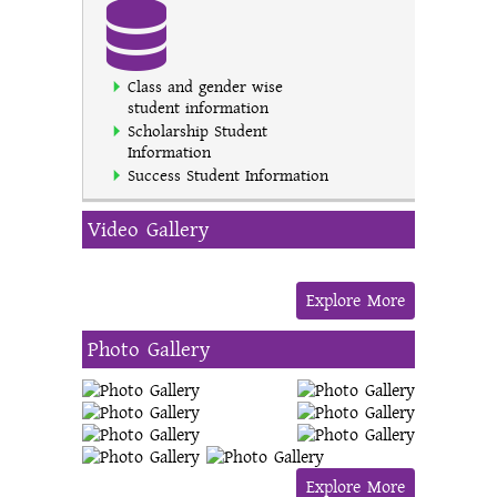
Class and gender wise
student information
Scholarship Student
Information
Success Student Information
Video Gallery
Explore More
Photo Gallery
Explore More