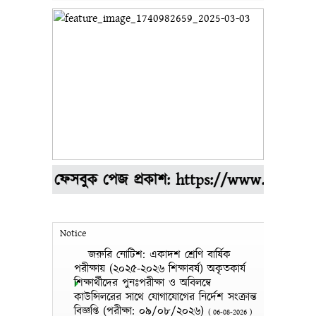
িয়াল ফেসবুক পেজ প্রকাশ: https://www.facebook.
Notice
জরুরি নোটিশ: একাদশ শ্রেণি বার্ষিক
পরীক্ষায় (২০২৫-২০২৬ শিক্ষাবর্ষ) অকৃতকার্য
শিক্ষার্থীদের পুনঃপরীক্ষা ও অবিলম্বে
কাউন্সিলরের সাথে যোগাযোগের নির্দেশ সংক্রান্ত
বিজ্ঞপ্তি (পরীক্ষা: ০৯/০৮/২০২৬)
(
06-08-2026
)