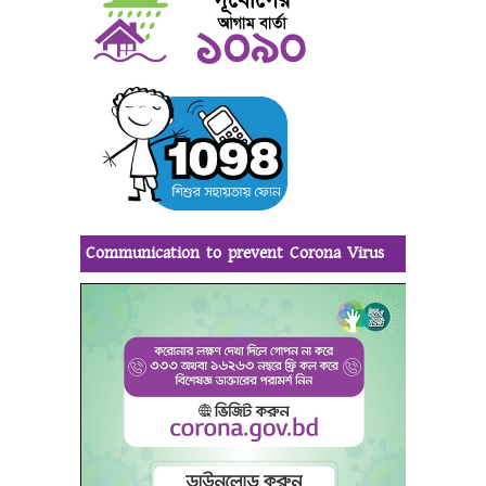
Communication to prevent Corona Virus