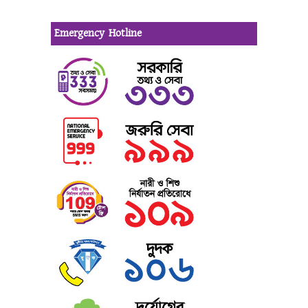
Emergency Hotline